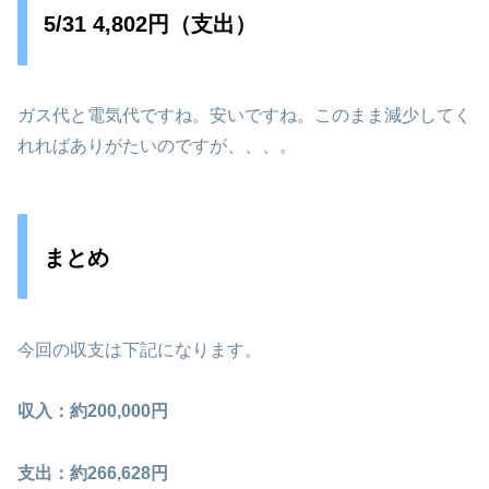
5/31 4,802円（支出）
ガス代と電気代ですね。安いですね。このまま減少してく
れればありがたいのですが、、、。
まとめ
今回の収支は下記になります。
収入：約200,000円
支出：約266,628円