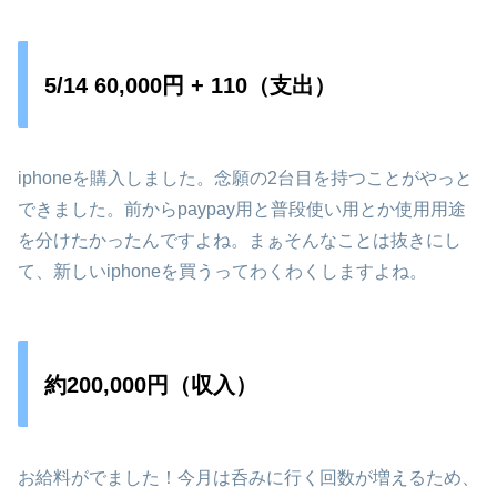
5/14 60,000円 + 110（支出）
iphoneを購入しました。念願の2台目を持つことがやっと
できました。前からpaypay用と普段使い用とか使用用途
を分けたかったんですよね。まぁそんなことは抜きにし
て、新しいiphoneを買うってわくわくしますよね。
約200,000円（収入）
お給料がでました！今月は呑みに行く回数が増えるため、