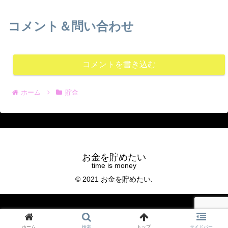
コメント＆問い合わせ
コメントを書き込む
ホーム
貯金
お金を貯めたい
© 2021 お金を貯めたい.
ホーム
検索
トップ
サイドバー