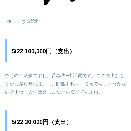
↑嬉しすぎる給料
5/22 100,000円（支出）
今月の生活費ですね。呑み代+生活費です。この支出がも
う少し減らせれば、、、貯金もね～。まぁでもしょうがな
いですね。人生は楽しまなきゃダメですよね。
5/22 30,000円（支出）