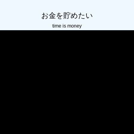
お金を貯めたい