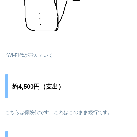
↑Wi-Fi代が飛んでいく
約4,500円（支出）
こちらは保険代です。これはこのまま続行です。