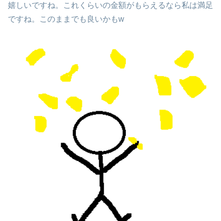
嬉しいですね。これくらいの金額がもらえるなら私は満足
ですね。このままでも良いかもw