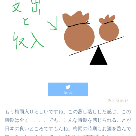
Twitter
2023.06.17
もう梅雨入りらしいですね。この蒸し蒸しした感じ。この
時期は全く、、、。でも、こんな時期を感じられることが
日本の良いところですもんね。梅雨の時期もお酒を呑んで