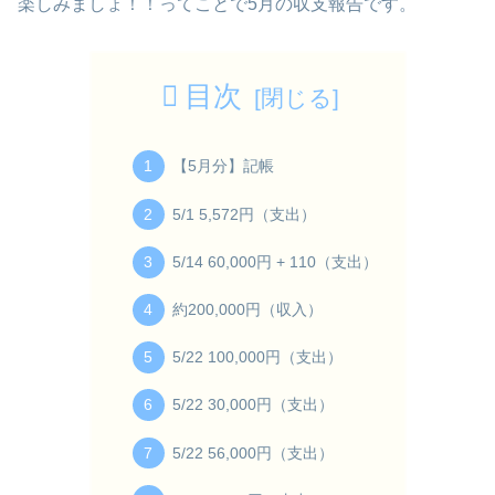
楽しみましょ！！ってことで5月の収支報告です。
目次
【5月分】記帳
5/1 5,572円（支出）
5/14 60,000円 + 110（支出）
約200,000円（収入）
5/22 100,000円（支出）
5/22 30,000円（支出）
5/22 56,000円（支出）