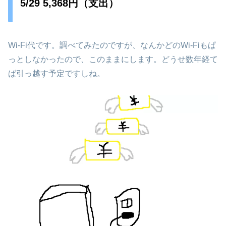
5/29 5,368円（支出）
Wi-Fi代です。調べてみたのですが、なんかどのWi-Fiもぱ
っとしなかったので、このままにします。どうせ数年経て
ば引っ越す予定ですしね。