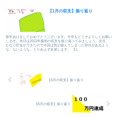
【1月の収支】振り返り
貯金
新年あけましておめでとうございます。今年もどうぞよろしくお願い
します。本日は2022年最初の収支を振り返ってみましょう。先月、
かなり貯金ができたので今回は気が緩んでしまった部分があるよう
な、ないような。とりあえず反省します。 【1...
【4月の収支】振り返り
【6月の収支】振り返り