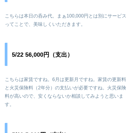
こちらは本日の呑み代。まぁ100,000円とは別にサービス
ってことで、美味しくいただきます。
5/22 56,000円（支出）
こちらは家賃ですね。6月は更新月ですね。家賃の更新料
と火災保険料（2年分）の支払いが必要ですね。火災保険
料が高いので、安くならないか相談してみようと思いま
す。