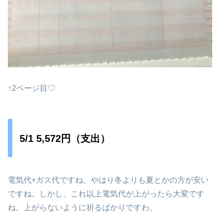
↑2ページ目♡
5/1 5,572円（支出）
電気代+ガス代ですね。やはり冬よりも夏とかの方が安い
ですね。しかし、これ以上電気代が上がったら大変です
ね。上がらないように祈るばかりですわ。