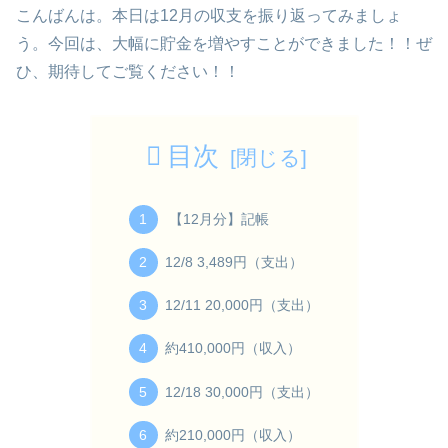
こんばんは。本日は12月の収支を振り返ってみましょ
う。今回は、大幅に貯金を増やすことができました！！ぜ
ひ、期待してご覧ください！！
目次
【12月分】記帳
12/8 3,489円（支出）
12/11 20,000円（支出）
約410,000円（収入）
12/18 30,000円（支出）
約210,000円（収入）