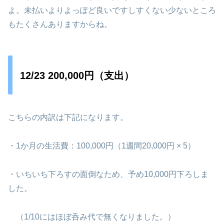
よ。未払いよりよっぽど良いですしすくない少ないところ
もたくさんありますからね。
12/23 200,000円（支出）
こちらの内訳は下記になります。
・1か月の生活費：100,000円（1週間20,000円 × 5）
・いちいち下ろすの面倒なため、予め10,000円下ろしま
した。
（1/10にはほぼ呑み代で無くなりました。）