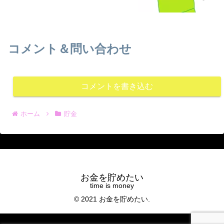
コメント＆問い合わせ
コメントを書き込む
ホーム
貯金
お金を貯めたい
© 2021 お金を貯めたい.