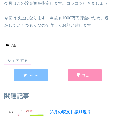
今月はこの貯金額を指定します。コツコツ行きましょう。
今回は以上になります。今後も1000万円貯金のため、邁
進していくつもりなので宜しくお願い致します！
貯金
シェアする
Twitter
コピー
関連記事
【8月の収支】振り返り
貯金