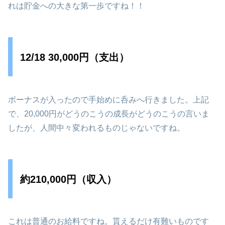
れは貯金への大きな第一歩ですね！！
12/18 30,000円（支出）
ボーナスが入ったので手始めに呑みへ行きました。上記
で、20,000円がどうのこうの成長がどうのこうの言いま
したが、人間中々変われるものじゃないですね。
約210,000円（収入）
これは普通のお給料ですね。貰えるだけ有難いものです