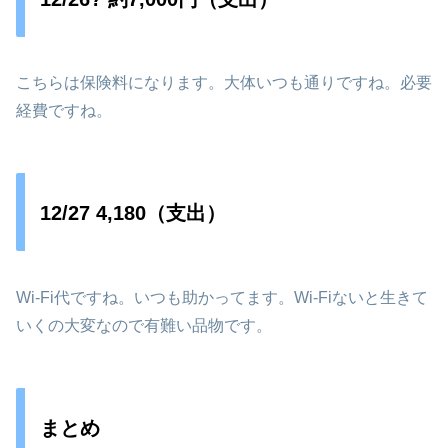
こちらは保険料になります。大体いつも通りですね。必要
経費ですね。
12/27 4,180（支出）
Wi-Fi代ですね。いつも助かってます。Wi-Fiないと生きて
いくの大変なので有難い品物です。
まとめ