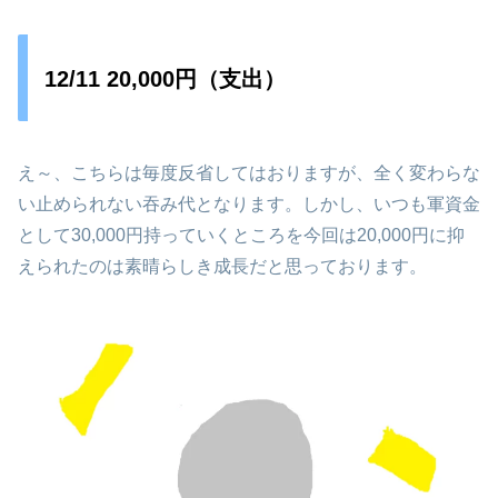
12/11 20,000円（支出）
え～、こちらは毎度反省してはおりますが、全く変わらな
い止められない吞み代となります。しかし、いつも軍資金
として30,000円持っていくところを今回は20,000円に抑
えられたのは素晴らしき成長だと思っております。