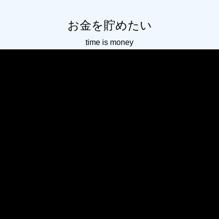
お金を貯めたい