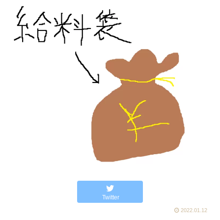
Twitter
2022.01.12