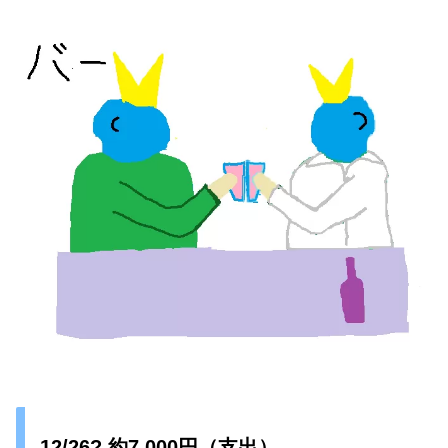
12/26? 約7,000円（支出）