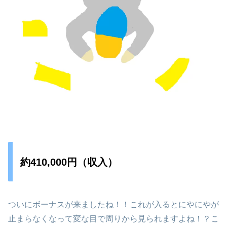
約410,000円（収入）
ついにボーナスが来ましたね！！これが入るとにやにやが
止まらなくなって変な目で周りから見られますよね！？こ