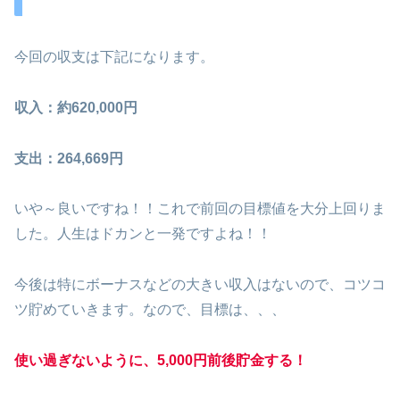
今回の収支は下記になります。
収入：約620,000円
支出：264,669円
いや～良いですね！！これで前回の目標値を大分上回りま
した。人生はドカンと一発ですよね！！
今後は特にボーナスなどの大きい収入はないので、コツコ
ツ貯めていきます。なので、目標は、、、
使い過ぎないように、5,000円前後貯金する！