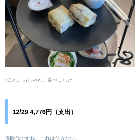
↑これ、おしゃれ、食べました！
12/29 4,776円（支出）
保険代ですね。これは仕方ない。