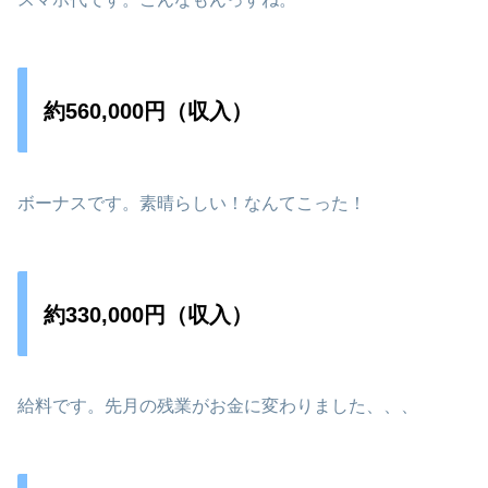
約560,000円（収入）
ボーナスです。素晴らしい！なんてこった！
約330,000円（収入）
給料です。先月の残業がお金に変わりました、、、