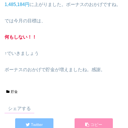
1,485,184
円
に上がりました。ボーナスのおかげですね。
では今月の目標は、
何もしない！！
↑でいきましょう
ボーナスのおかげで貯金が増えましたね。感謝。
貯金
シェアする
Twitter
コピー