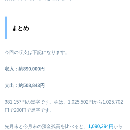
まとめ
今回の収支は下記になります。
収入：約890,000円
支出：約508,843円
381,157円の黒字です。株は、1,025,502円から1,025,702
円で200円で黒字です。
先月末と今月末の預金残高を比べると、
1,090,294
円
から