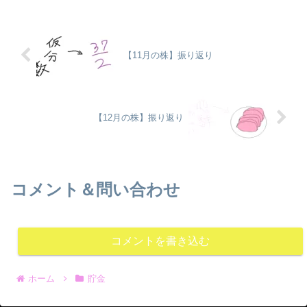
【11月の株】振り返り
【12月の株】振り返り
コメント＆問い合わせ
コメントを書き込む
ホーム
貯金