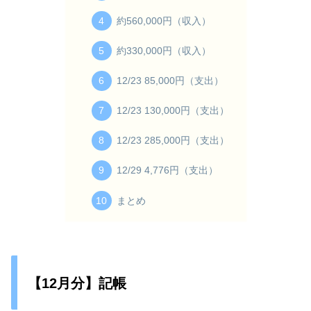
約560,000円（収入）
約330,000円（収入）
12/23 85,000円（支出）
12/23 130,000円（支出）
12/23 285,000円（支出）
12/29 4,776円（支出）
まとめ
【12月分】記帳