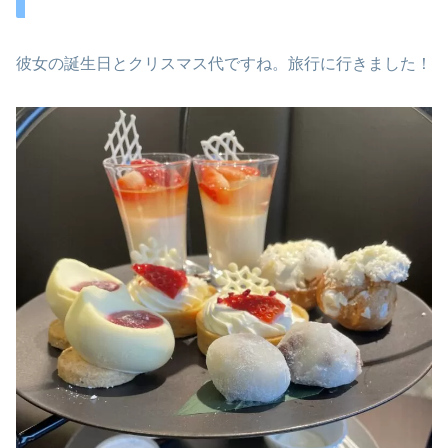
彼女の誕生日とクリスマス代ですね。旅行に行きました！