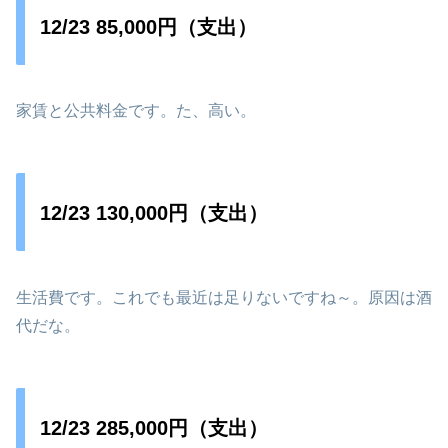
12/23 85,000円（支出）
家賃と公共料金です。た、高い。
12/23 130,000円（支出）
生活費です。これでも最近は足りないですね～。原因は酒
代だな。
12/23 285,000円（支出）