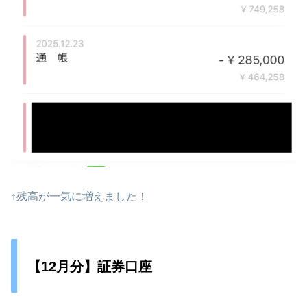
↑残高が一気に増えました！
【12月分】証券口座