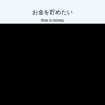
お金を貯めたい