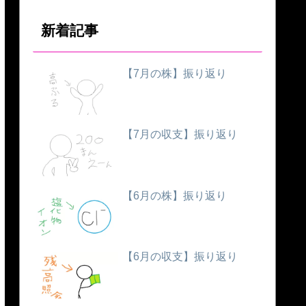
新着記事
【7月の株】振り返り
【7月の収支】振り返り
【6月の株】振り返り
【6月の収支】振り返り