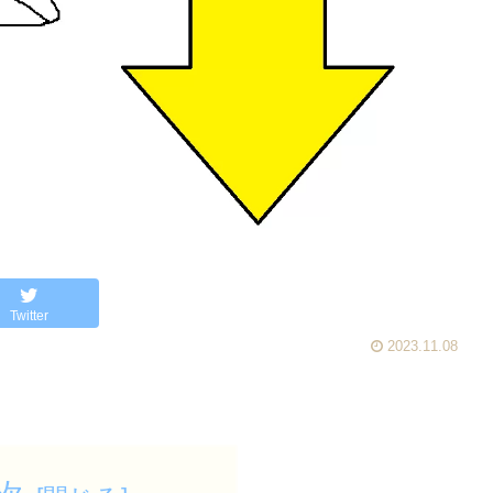
Twitter
2023.11.08