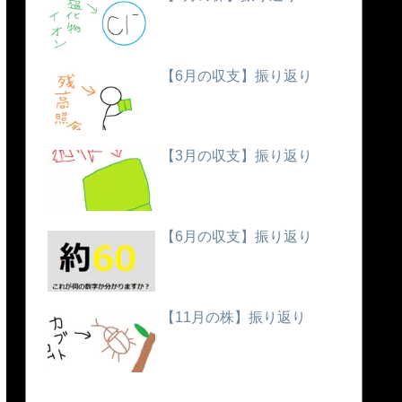
【6月の収支】振り返り
【3月の収支】振り返り
【6月の収支】振り返り
【11月の株】振り返り