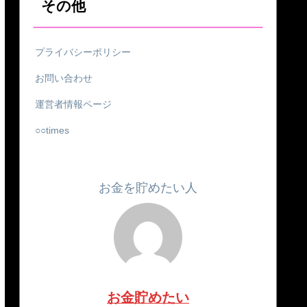
その他
プライバシーポリシー
お問い合わせ
運営者情報ページ
○○times
お金を貯めたい人
お金貯めたい