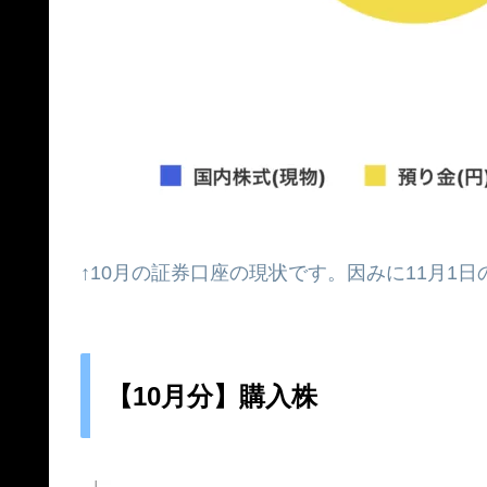
↑10月の証券口座の現状です。因みに11月1
【10月分】購入株