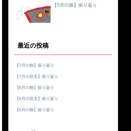
【5月の株】振り返り
最近の投稿
【7月の株】振り返り
【7月の収支】振り返り
【6月の株】振り返り
【6月の収支】振り返り
【5月の株】振り返り