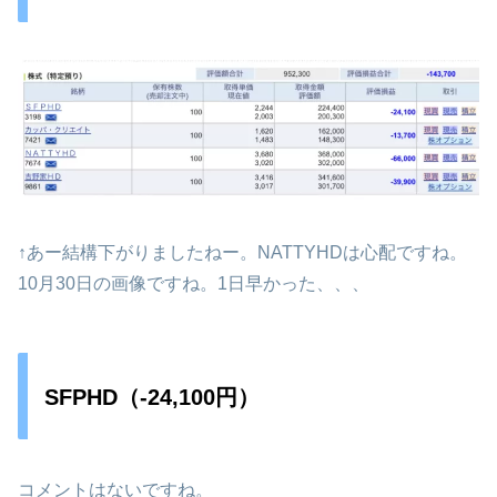
↑あー結構下がりましたねー。NATTYHDは心配ですね。
10月30日の画像ですね。1日早かった、、、
SFPHD（-24,100円）
コメントはないですね。