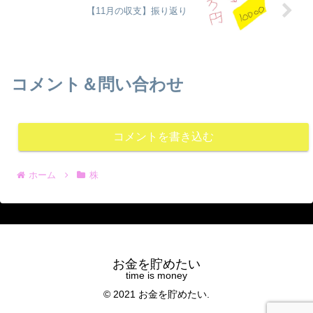
【11月の収支】振り返り
コメント＆問い合わせ
コメントを書き込む
ホーム
株
お金を貯めたい
© 2021 お金を貯めたい.