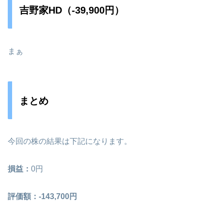
吉野家HD（-39,900円）
まぁ
まとめ
今回の株の結果は下記になります。
損益：
0円
評価額：-143,700円