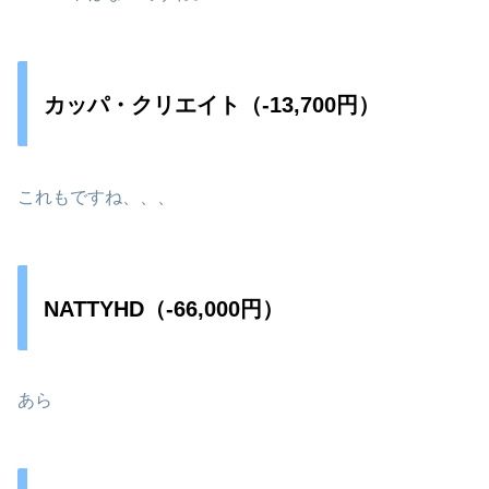
カッパ・クリエイト（-13,700円）
これもですね、、、
NATTYHD（-66,000円）
あら