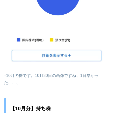
↑10月の株です。10月30日の画像ですね。1日早かっ
た、、、
【10月分】持ち株