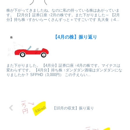
株が下がってきましたね。なのに私の持っている株はあがっていま
す。 【2月分】証券口座 ↑2月の株です。また下がりました～ 【2月
分】持ち株 ↑すかいらーくさんずっと＋ですごいです 丸大食（-4...
【4月の株】振り返り
株
また下がりました。 【4月分】証券口座 ↑4月の株です。マイナスは
変わらずです。 【4月分】持ち株 ↑ダンダダン酒場はダンダダンにな
りましたか？ SFPHD（3,000円） この子えらい...
【10月の収支】振り返り