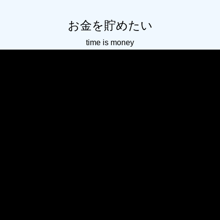
お金を貯めたい