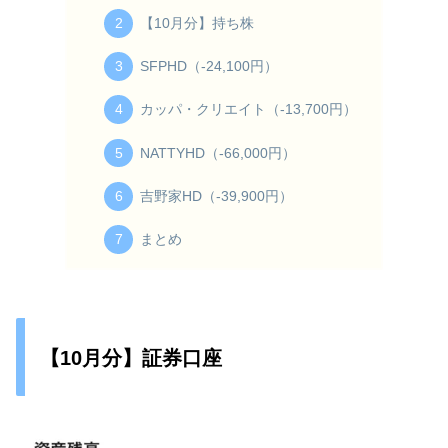
【10月分】持ち株
SFPHD（-24,100円）
カッパ・クリエイト（-13,700円）
NATTYHD（-66,000円）
吉野家HD（-39,900円）
まとめ
【10月分】証券口座