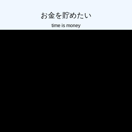
お金を貯めたい