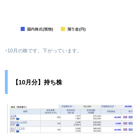
↑10月の株です。下がっています。
【10月分】持ち株