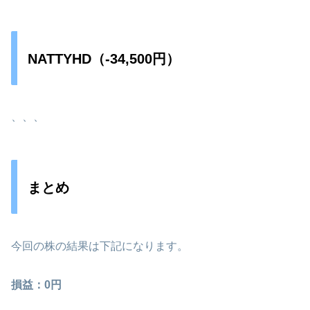
NATTYHD（-34,500円）
、、、
まとめ
今回の株の結果は下記になります。
損益：0円