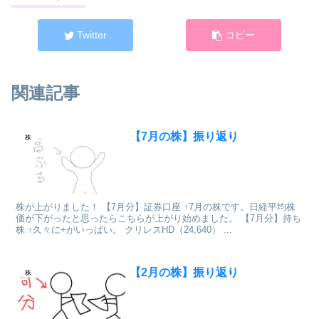
Twitter
コピー
関連記事
【7月の株】振り返り
株
株が上がりました！ 【7月分】証券口座 ↑7月の株です。日経平均株
価が下がったと思ったらこちらが上がり始めました。 【7月分】持ち
株 ↑久々に+がいっぱい。 クリレスHD（24,640） ...
【2月の株】振り返り
株