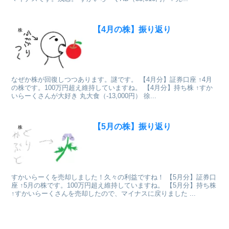
【4月の株】振り返り
株
なぜか株が回復しつつあります。謎です。 【4月分】証券口座 ↑4月
の株です。100万円超え維持していますね。 【4月分】持ち株 ↑すか
いらーくさんが大好き 丸大食（-13,000円） 徐...
【5月の株】振り返り
株
すかいらーくを売却しました！久々の利益ですね！ 【5月分】証券口
座 ↑5月の株です。100万円超え維持していますね。 【5月分】持ち株
↑すかいらーくさんを売却したので、マイナスに戻りました ...