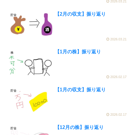
2026.03.21
【2月の収支】振り返り
貯金
2026.03.21
【1月の株】振り返り
株
2026.02.17
【1月の収支】振り返り
貯金
2026.02.17
【12月の株】振り返り
貯金