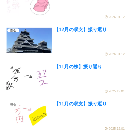
2026.01.12
【12月の収支】振り返り
貯金
2026.01.12
【11月の株】振り返り
株
2025.12.01
【11月の収支】振り返り
貯金
2025.12.01