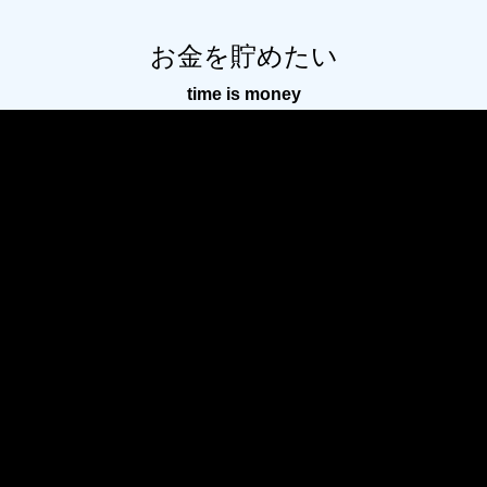
お金を貯めたい