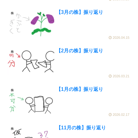
【3月の株】振り返り
株
2026.04.15
【2月の株】振り返り
株
2026.03.21
【1月の株】振り返り
株
2026.02.17
【11月の株】振り返り
株