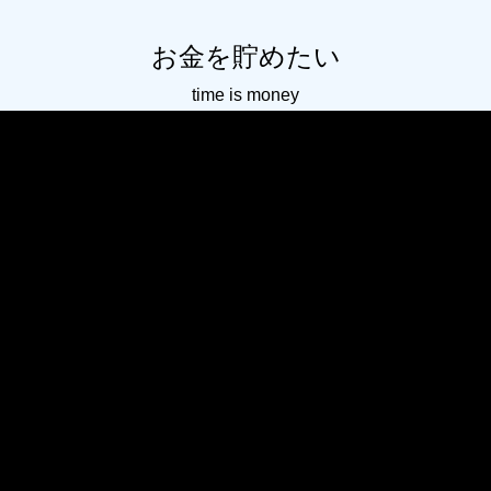
お金を貯めたい