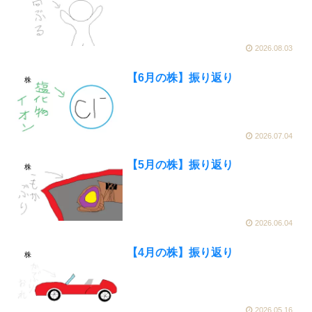
2026.08.03
【6月の株】振り返り
株
2026.07.04
【5月の株】振り返り
株
2026.06.04
【4月の株】振り返り
株
2026.05.16